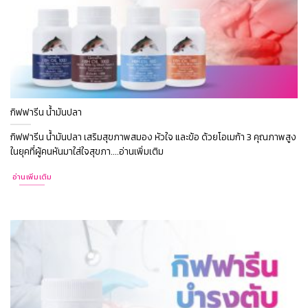
กิฟฟารีน น้ำมันปลา
กิฟฟารีน น้ำมันปลา เสริมสุขภาพสมอง หัวใจ และข้อ ด้วยโอเมก้า 3 คุณภาพสูง
ในยุคที่ผู้คนหันมาใส่ใจสุขภา....อ่านเพิ่มเติม
อ่านเพิ่มเติม