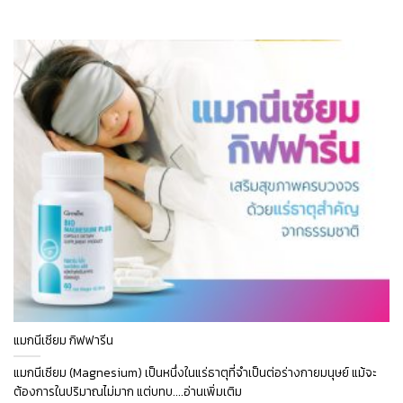
แมกนีเซียม กิฟฟารีน
แมกนีเซียม (Magnesium) เป็นหนึ่งในแร่ธาตุที่จำเป็นต่อร่างกายมนุษย์ แม้จะ
ต้องการในปริมาณไม่มาก แต่บทบ....อ่านเพิ่มเติม