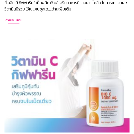
“โคลีน บี กิฟฟารีน” เป็นผลิตภัณฑ์เสริมอาหารที่รวมเอา โคลีน ไบทาร์เทรต และ
วิตามินบีรวม ไว้ในแคปซูลเด....อ่านเพิ่มเติม
อ่านเพิ่มเติม