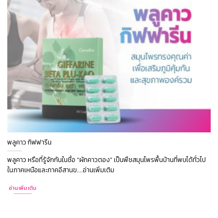
พลูคาว กิฟฟารีน
พลูคาว หรือที่รู้จักกันในชื่อ “ผักคาวตอง” เป็นพืชสมุนไพรพื้นบ้านที่พบได้ทั่วไป
ในภาคเหนือและภาคอีสานข....อ่านเพิ่มเติม
อ่านเพิ่มเติม