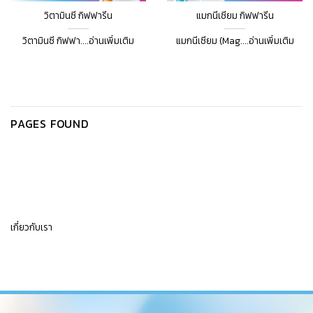
วิตามินซี กิฟฟารีน
แมกนีเซียม กิฟฟารีน
วิตามินซี กิฟฟา....อ่านเพิ่มเติม
แมกนีเซียม (Mag....อ่านเพิ่มเติม
PAGES FOUND
เกี่ยวกับเรา