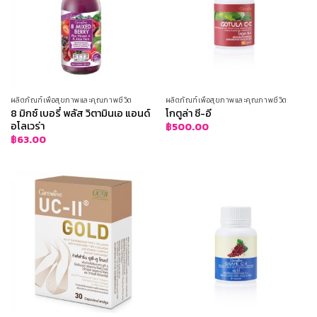
ผลิตภัณฑ์เพื่อสุขภาพและคุณภาพชีวิต
ผลิตภัณฑ์เพื่อสุขภาพและคุณภาพชีวิต
8 มิกซ์ เบอรี่ พลัส วิตามินเอ แอนด์
โกตูล่า ซี-อี
อโลเวร่า
฿
500.00
฿
63.00