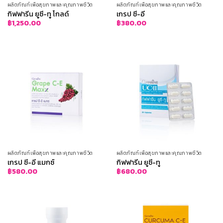
ผลิตภัณฑ์เพื่อสุขภาพและคุณภาพชีวิต
ผลิตภัณฑ์เพื่อสุขภาพและคุณภาพชีวิต
กิฟฟารีน ยูซี-ทู โกลด์
เกรป ซี-อี
฿
1,250.00
฿
380.00
ผลิตภัณฑ์เพื่อสุขภาพและคุณภาพชีวิต
ผลิตภัณฑ์เพื่อสุขภาพและคุณภาพชีวิต
เกรป ซี-อี แมกซ์
กิฟฟารีน ยูซี-ทู
฿
580.00
฿
680.00