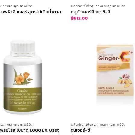
อสุขภาพและคุณภาพชีวิต
ผลิตภัณฑ์เพื่อสุขภาพและคุณภาพชีวิต
พลัส จินเจอร์ สูตรไม่เติมน้ำตาล
กลูต้าเคอร์คิวมา ซี-อี
฿
612.00
อสุขภาพและคุณภาพชีวิต
ผลิตภัณฑ์เพื่อสุขภาพและคุณภาพชีวิต
ง พริมโรส (ขนาด 1,000 มก. บรรจุ
จินเจอร์-ซี