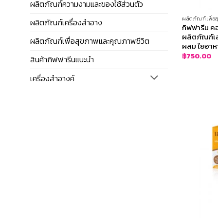
ผลิตภัณฑ์ความงามและของใช้ส่วนตัว
ผลิตภัณฑ์เพื่
ผลิตภัณฑ์เครื่องสำอาง
กิฟฟารีน ค
ผลิตภัณฑ์
ผลิตภัณฑ์เพื่อสุขภาพและคุณภาพชีวิต
ผสม ใยอาหาร
฿
750.00
สินค้ากิฟฟารีนแนะนำ
เครื่องสำอางค์