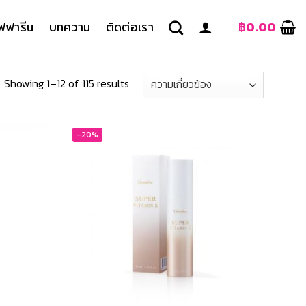
ฟฟารีน
บทความ
ติดต่อเรา
฿
0.00
Showing 1–12 of 115 results
-20%