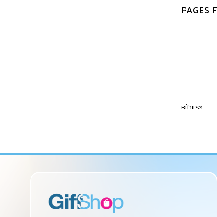
PAGES 
หน้าแรก