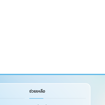
ช่วยเหลือ