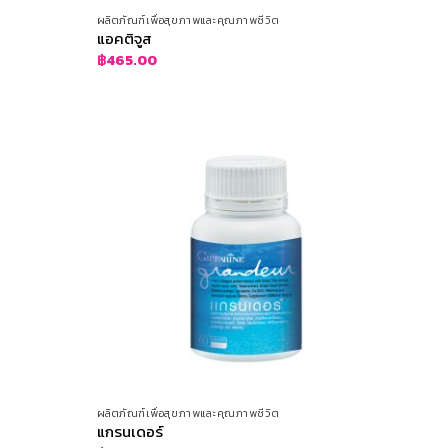
ผลิตภัณฑ์เพื่อสุขภาพและคุณภาพชีวิต
แอคติจูส
฿
465.00
ผลิตภัณฑ์เพื่อสุขภาพและคุณภาพชีวิต
แกรนเดอร์