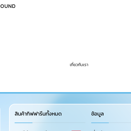
FOUND
เกี่ยวกับเรา
สินค้ากิฟฟารีนทั้งหมด
ข้อมูล