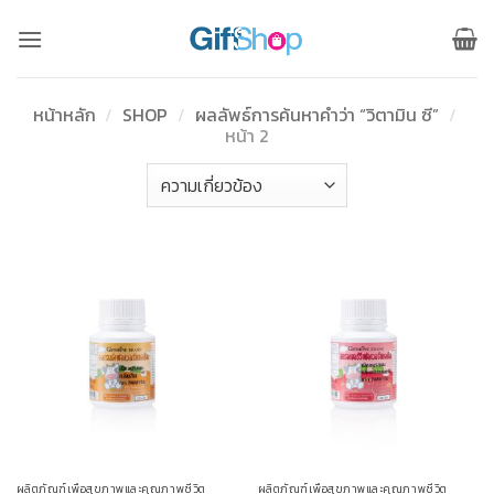
ข้าม
ไป
ยัง
เนื้อหา
หน้าหลัก
/
SHOP
/
ผลลัพธ์การค้นหาคำว่า “วิตามิน ซี”
/
หน้า 2
ผลิตภัณฑ์เพื่อสุขภาพและคุณภาพชีวิต
ผลิตภัณฑ์เพื่อสุขภาพและคุณภาพชีวิต