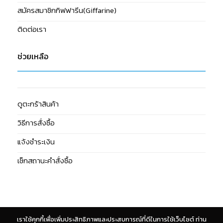
สมัครสมาชิกกิฟฟารีน(Giffarine)
ติดต่อเรา
ช่วยเหลือ
ดูตะกร้าสินค้า
วิธีการสั่งซื้อ
แจ้งชำระเงิน
เช็กสถานะคำสั่งซื้อ
เราใช้คุกกี้เพื่อเพิ่มประสิทธิภาพและประสบการณ์ที่ดีในการใช้เว็บไซต์ ท่าน