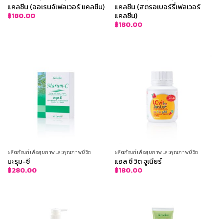
แคลซีน (ออเรนจ์เฟลเวอร์ แคลซีน)
แคลซีน (สตรอเบอร์รี่เฟลเวอร์
แคลซีน)
฿
180.00
฿
180.00
ผลิตภัณฑ์เพื่อสุขภาพและคุณภาพชีวิต
ผลิตภัณฑ์เพื่อสุขภาพและคุณภาพชีวิต
มะรุม-ซี
แอล ซี วิต จูเนียร์
฿
280.00
฿
180.00