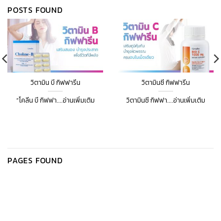
POSTS FOUND
วิตามิน บี กิฟฟารีน
วิตามินซี กิฟฟารีน
“โคลีน บี กิฟฟา....อ่านเพิ่มเติม
วิตามินซี กิฟฟา....อ่านเพิ่มเติม
PAGES FOUND