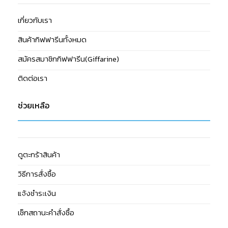
เกี่ยวกับเรา
สินค้ากิฟฟารีนทั้งหมด
สมัครสมาชิกกิฟฟารีน(Giffarine)
ติดต่อเรา
ช่วยเหลือ
ดูตะกร้าสินค้า
วิธีการสั่งซื้อ
แจ้งชำระเงิน
เช็กสถานะคำสั่งซื้อ