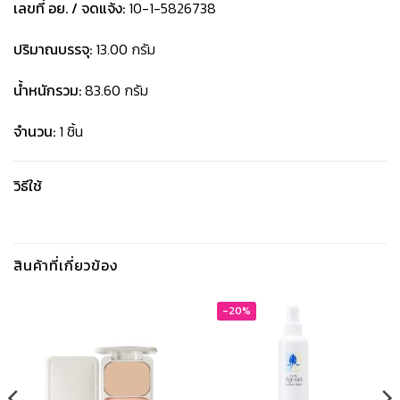
เลขที่ อย. / จดแจ้ง:
10-1-5826738
ปริมาณบรรจุ:
13.00 กรัม
น้ำหนักรวม:
83.60 กรัม
จำนวน:
1 ชิ้น
วิธีใช้
สินค้าที่เกี่ยวข้อง
-20%