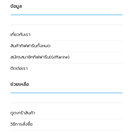
ข้อมูล
เกี่ยวกับเรา
สินค้ากิฟฟารีนทั้งหมด
สมัครสมาชิกกิฟฟารีน(Giffarine)
ติดต่อเรา
ช่วยเหลือ
ดูตะกร้าสินค้า
วิธีการสั่งซื้อ