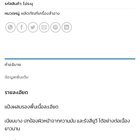
รหัสสินค้า:
ไม่ระบุ
หมวดหมู่:
ผลิตภัณฑ์เครื่องสำอาง
คำอธิบาย
ข้อมูลเพิ่มเติม
รายละเอียด
แป้งผสมรองพื้นเนื้อละเอียด
เนียนบาง ปกป้องผิวหน้าจากความมัน และรังสียูวี ได้อย่างต่อเนื่อง
ยาวนาน